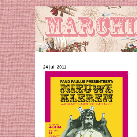
24 juli 2011