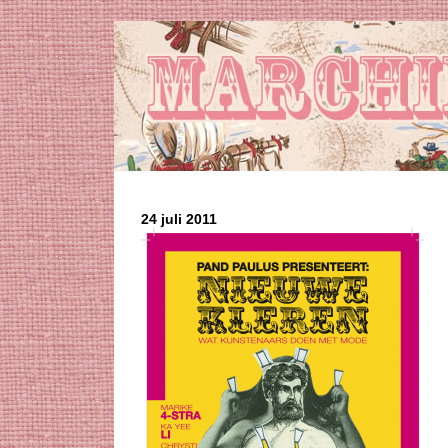
24 juli 2011