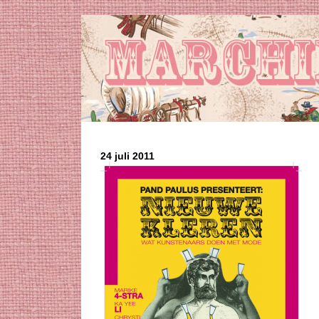
24 juli 2011