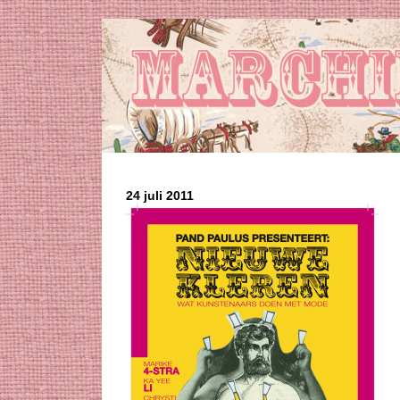
24 juli 2011