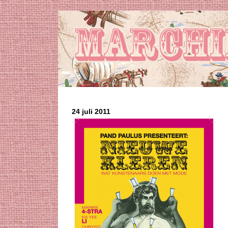
24 juli 2011