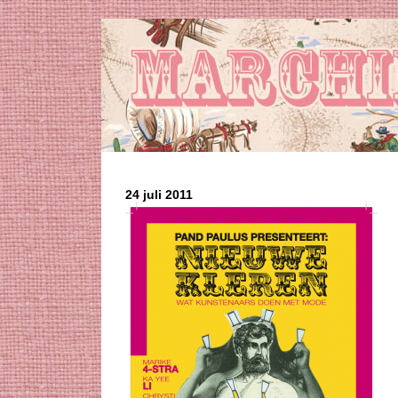
24 juli 2011