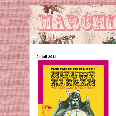
24 juli 2011