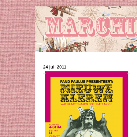
24 juli 2011