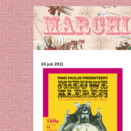
24 juli 2011