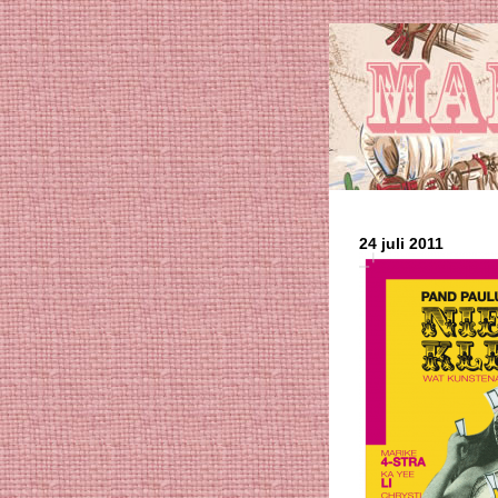
24 juli 2011