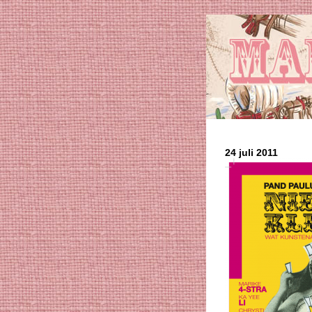
24 juli 2011