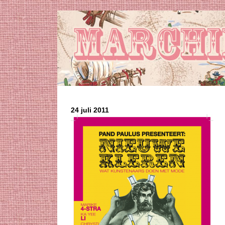
24 juli 2011