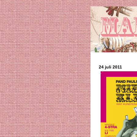
24 juli 2011