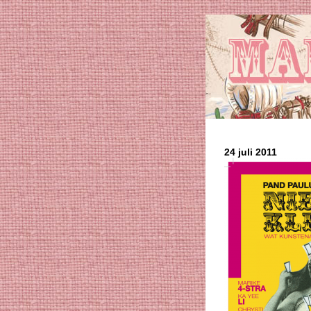
24 juli 2011