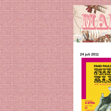
24 juli 2011