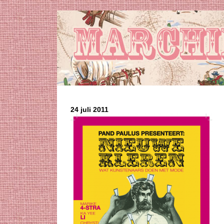
24 juli 2011