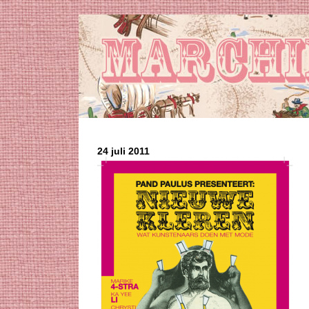
24 juli 2011