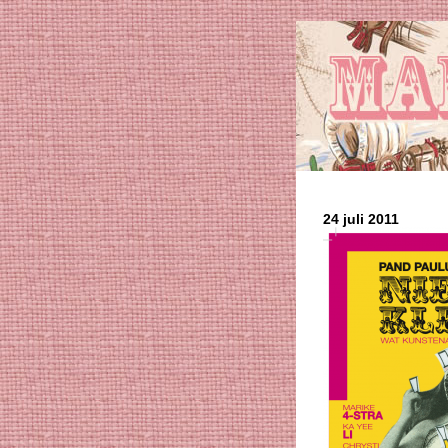
24 juli 2011