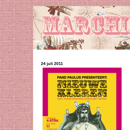
24 juli 2011