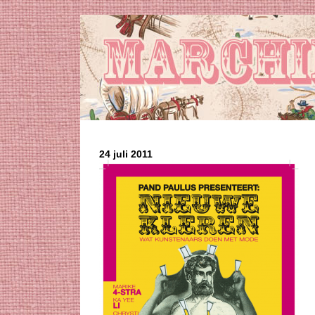
24 juli 2011