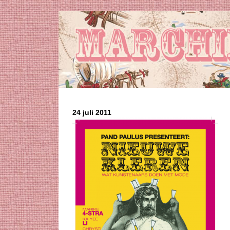
24 juli 2011