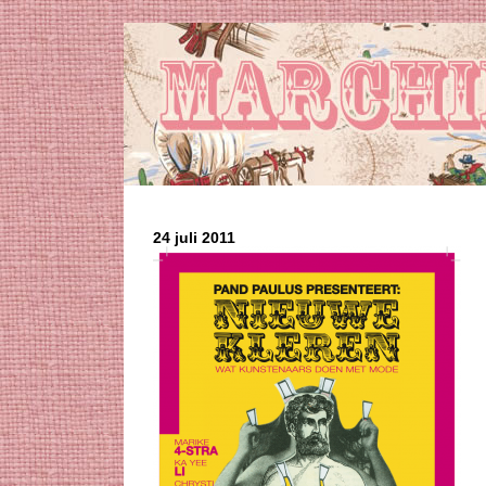
24 juli 2011