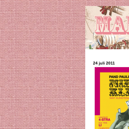
24 juli 2011