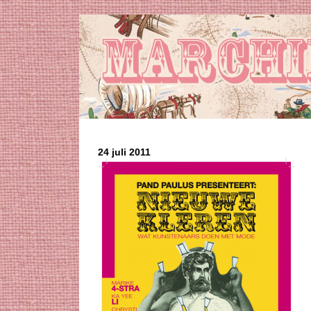
24 juli 2011