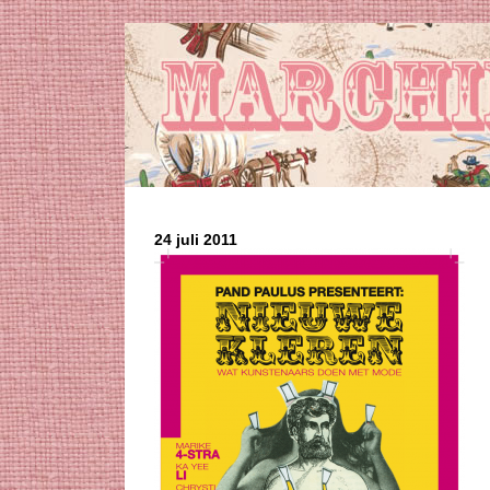
24 juli 2011