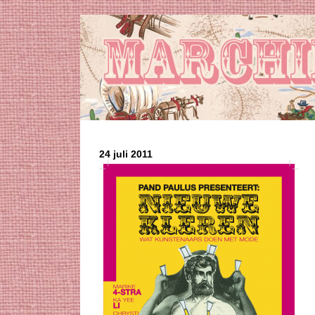
24 juli 2011