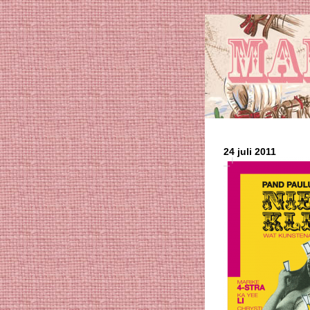
24 juli 2011