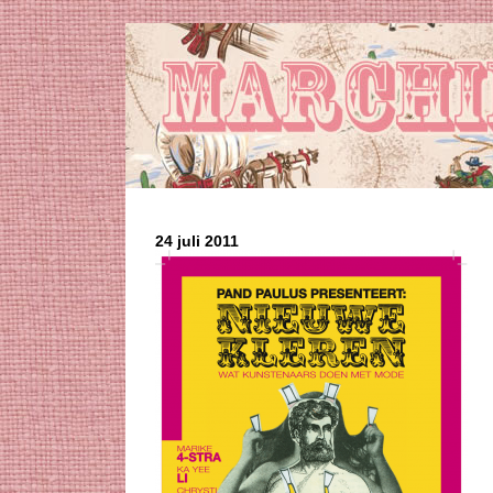
24 juli 2011