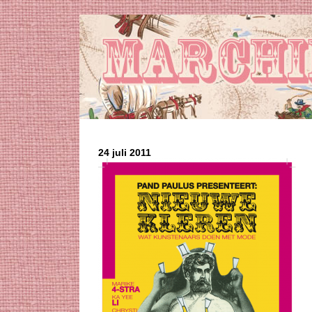
24 juli 2011