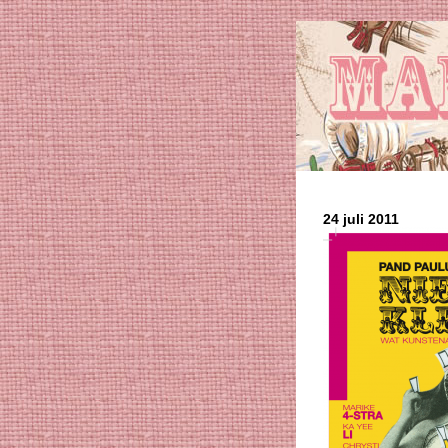
24 juli 2011