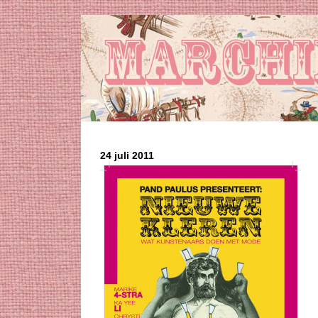
24 juli 2011