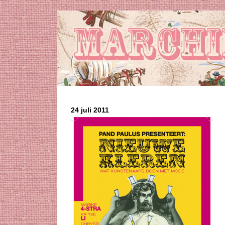
24 juli 2011