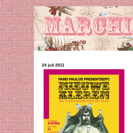
24 juli 2011