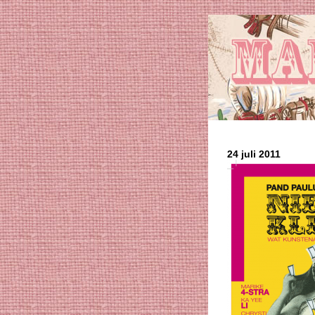
24 juli 2011