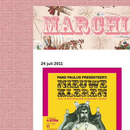
24 juli 2011