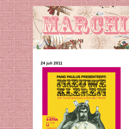
24 juli 2011