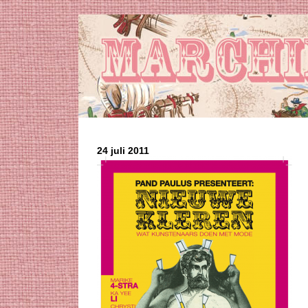
24 juli 2011