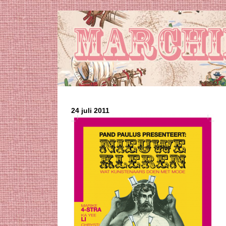
24 juli 2011