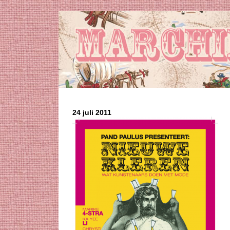
24 juli 2011