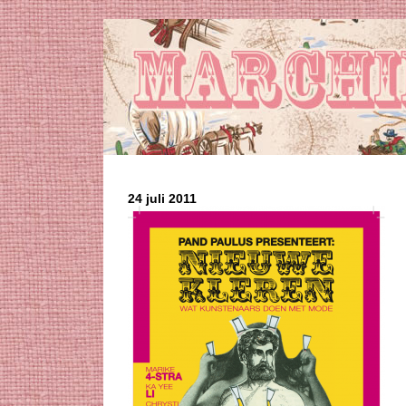
24 juli 2011