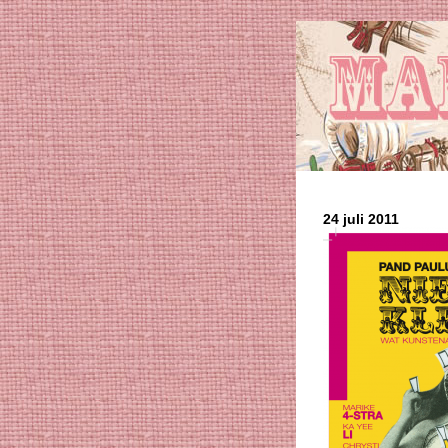
24 juli 2011