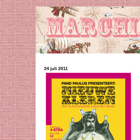
24 juli 2011