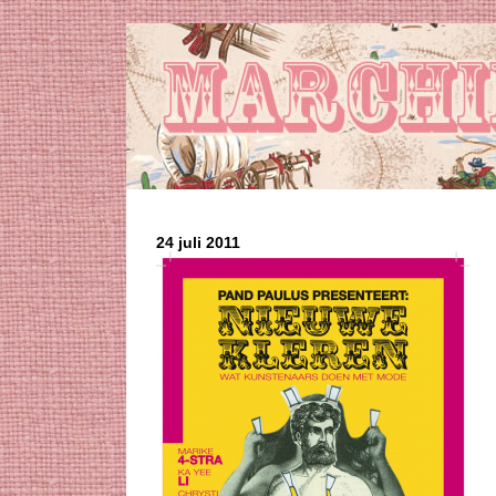
24 juli 2011