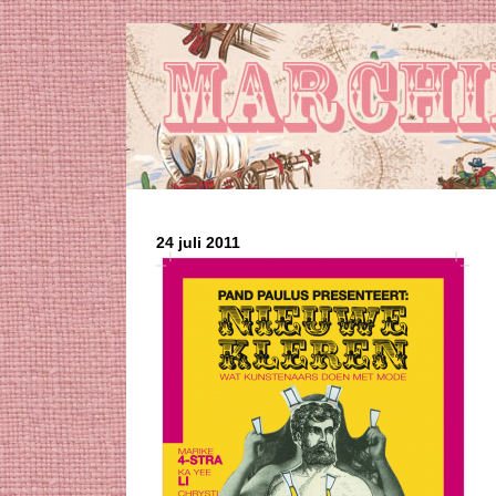
24 juli 2011