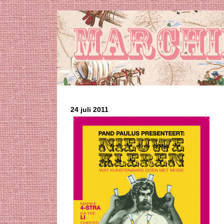
24 juli 2011