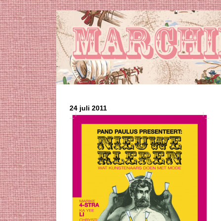
24 juli 2011