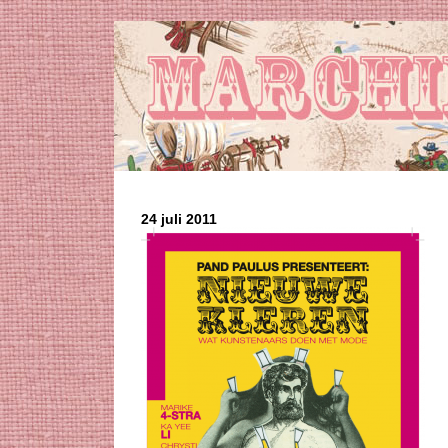
24 juli 2011