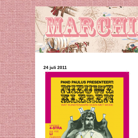
24 juli 2011