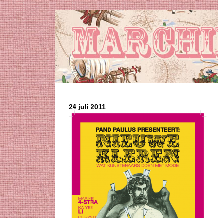
24 juli 2011