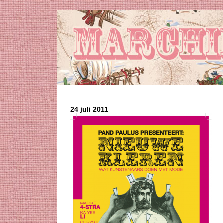
24 juli 2011